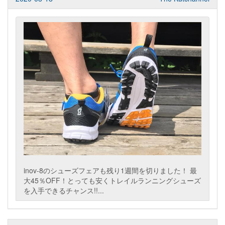
inov-8のシューズフェアも残り1週間を切りました！ 最
大45％OFF！とっても安くトレイルランニングシューズ
を入手できるチャンス!!...