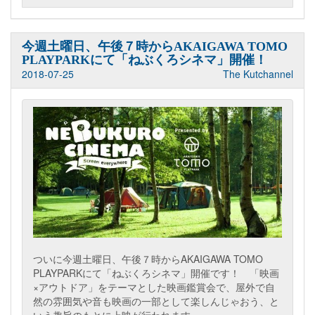
今週土曜日、午後７時からAKAIGAWA TOMO
PLAYPARKにて「ねぶくろシネマ」開催！
2018-07-25
The Kutchannel
ついに今週土曜日、午後７時からAKAIGAWA TOMO
PLAYPARKにて「ねぶくろシネマ」開催です！ 「映画
×アウトドア」をテーマとした映画鑑賞会で、屋外で自
然の雰囲気や音も映画の一部として楽しんじゃおう、と
いう趣旨のもとに上映が行われます。...