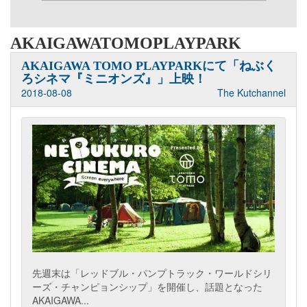
AKAIGAWATOMOPLAYPARK
AKAIGAWA TOMO PLAYPARKにて「ねぶく
ろシネマ『ミニオンズ』」上映！
2018-08-08
The Kutchannel
先週末は「レッドブル・パンプトラック・ワールドシリ
ーズ・チャンピョンシップ」を開催し、話題となった
AKAIGAWA...